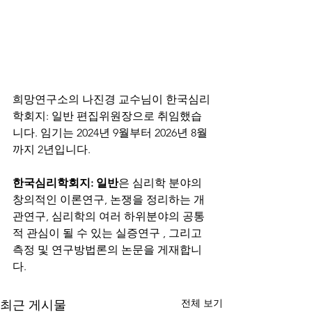
희망연구소의 나진경 교수님이 한국심리
학회지: 일반 편집위원장으로 취임했습
니다. 임기는 2024년 9월부터 2026년 8월
까지 2년입니다. 
한국심리학회지: 일반
은 심리학 분야의 
창의적인 이론
연구, 
논쟁을 정리하는 개
관
연구, 
심리학의 여러 하위분야의 공통
적 관심이 될 수 있는 실증
연구 
, 그리고 
측정 및 연구방법론의 논문을 게재합니
다.
전체 보기
최근 게시물