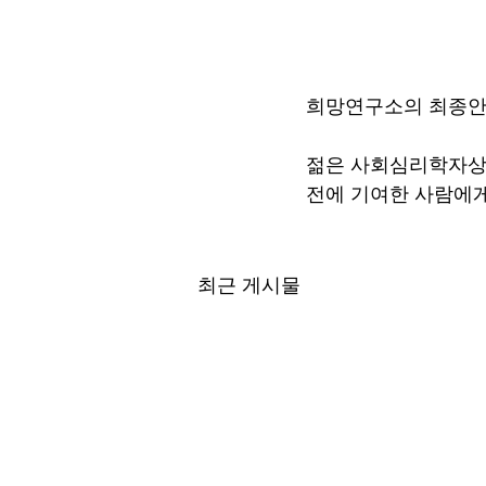
희망연구소의 최종안
젊은 사회심리학자상은
전에 기여한 사람에
최근 게시물