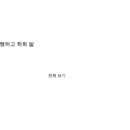
수행하고 학회 발
전체 보기