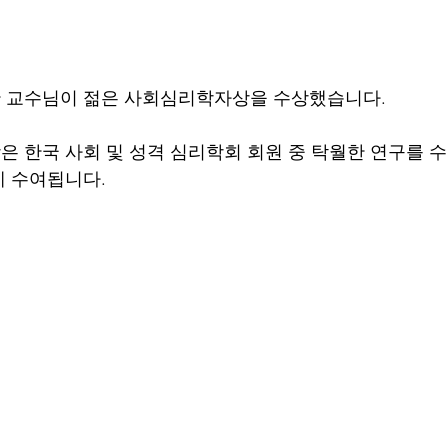
 교수님이 젊은 사회심리학자상을 수상했습니다.
 한국 사회 및 성격 심리학회 회원 중 탁월한 연구를 
게 수여됩니다.