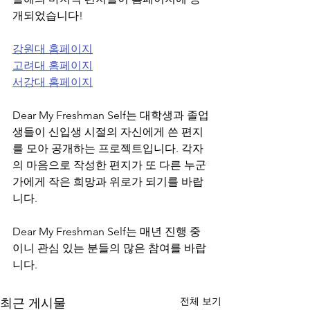
개되었습니다!
강원대 홈페이지
고려대 홈페이지
서강대 홈페이지
Dear My Freshman Self는 대학생과 졸업
생들이 신입생 시절의 자신에게 쓴 편지
를 모아 공개하는 프로젝트입니다. 각자
의 마음으로 작성한 편지가 또 다른 누군
가에게 작은 희망과 위로가 되기를 바랍
니다.
Dear My Freshman Self는 매년 진행 중
이니 관심 있는 분들의 많은 참여를 바랍
니다.
전체 보기
최근 게시물