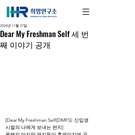
2024년 11월 27일
Dear My Freshman Self 세 번
째 이야기 공개
[Dear My Freshman Self(DMFS): 신입생 
시절의 나에게 보내는 편지]
올해의 마지막 편지들이 홈페이지에 공