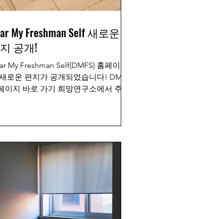
ar My Freshman Self 새로운
지 공개!
ar My Freshman Self(DMFS) 홈페이지
 새로운 편지가 공개되었습니다! DMFS
페이지 바로 가기 희망연구소에서 주최
 DMFS는 서강 구성원들이 신입생 시절
 자신에게 쓴 편지를 모아 공개하는 프
젝트입니다. 서강에서의...