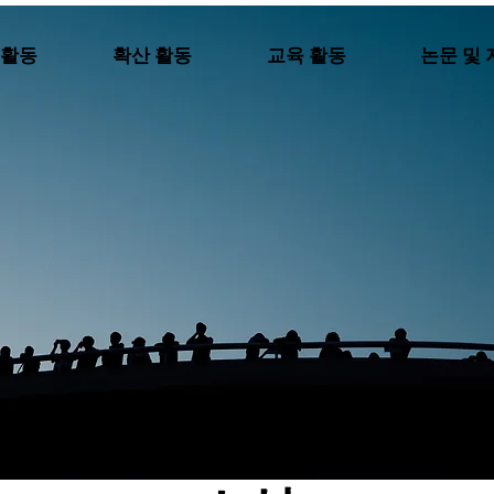
 활동
확산 활동
교육 활동
논문 및 