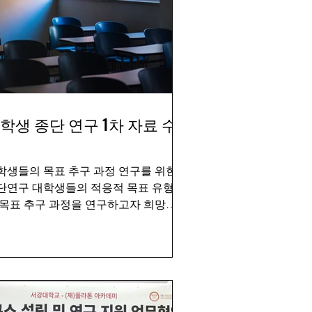
학생 종단 연구 1차 자료 수
학생들의 목표 추구 과정 연구를 위한
단연구 대학생들의 적응적 목표 유형
 목표 추구 과정을 연구하고자 희망연
소에서 종단 연구를 진행합니다. 4개월
안 2번의 설문 조사를 실시할 예정으로
022년 1학기 시작과 더불어 시작되는 1
.