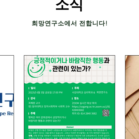
소식
희망연구소에서 전합니다!