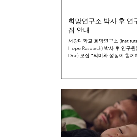
희망연구소 박사 후 연
집 안내
서강대학교 희망연구소 (Institute 
Hope Research) 박사 후 연구원(P
Doc) 모집 “의미와 성장이 함
삶”을 연구하는 심리학 연구기
연구소에서 연구 및 확산 프로그
영할 박사급 인재를 모집합니다...